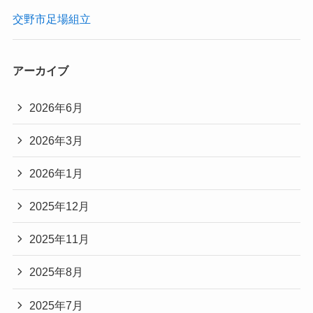
交野市足場組立
アーカイブ
2026年6月
2026年3月
2026年1月
2025年12月
2025年11月
2025年8月
2025年7月