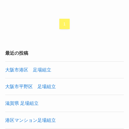
1
最近の投稿
大阪市港区 足場組立
大阪市平野区 足場組立
滋賀県 足場組立
港区マンション足場組立