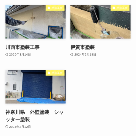
塗装工事
塗装工事
川西市塗装工事
伊賀市塗装
2025年3月14日
2024年2月18日
塗装工事
神奈川県 外壁塗装 シャ
ッター塗装
2024年2月12日