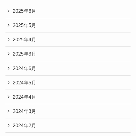
2025年6月
2025年5月
2025年4月
2025年3月
2024年6月
2024年5月
2024年4月
2024年3月
2024年2月