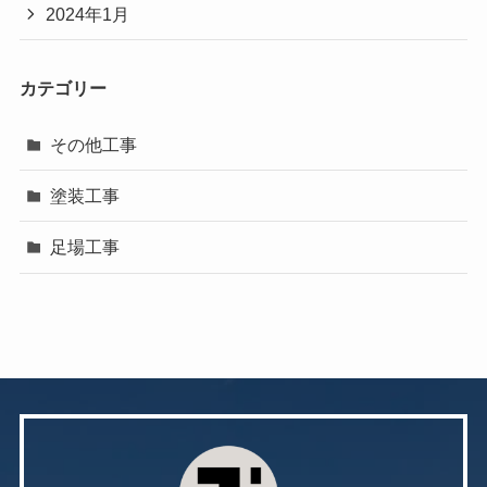
2024年1月
カテゴリー
その他工事
塗装工事
足場工事