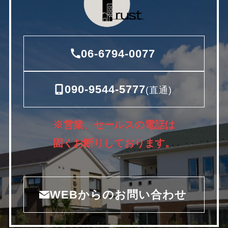
06-6794-0077
090-9544-5777
(直通)
※営業、セールスの電話は
固くお断りしております。
WEBからのお問い合わせ