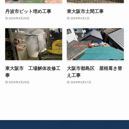
丹波市ピット埋め工事
東大阪市土間工事
2024年4月20日
2024年4月1日
東大阪市 工場解体改修工
大阪市都島区 屋根葺き替
事
え工事
2024年3月25日
2024年3月17日