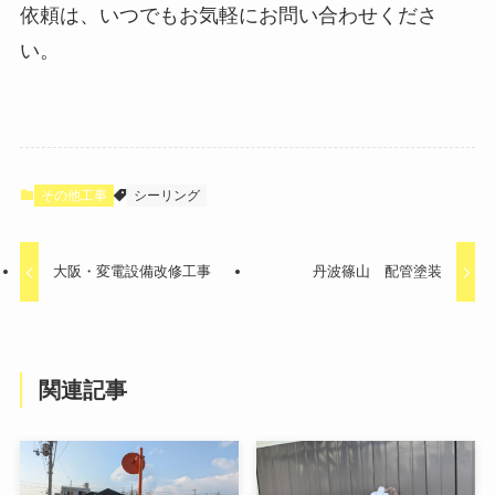
依頼は、いつでもお気軽にお問い合わせくださ
い。
その他工事
シーリング
大阪・変電設備改修工事
丹波篠山 配管塗装
関連記事