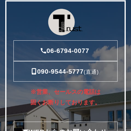
06-6794-0077
090-9544-5777
(直通)
※営業、セールスの電話は
固くお断りしております。