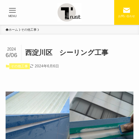
MENU
お問い合わせ
ホーム
その他工事
2024
西淀川区 シーリング工事
6/06
2024年6月6日
その他工事