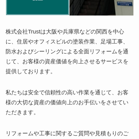
株式会社Trustは大阪や兵庫県などの関西を中心
に、住居やオフィスビルの塗装作業、足場工事、
防水およびシーリングによる全面リフォームを通
じて、お客様の資産価値を向上させるサービスを
提供しております。
私たちは安全で信頼性の高い作業を通じて、お客
様の大切な資産の価値向上のお手伝いをさせてい
ただきます。
リフォームや工事に関するご質問や見積もりのご