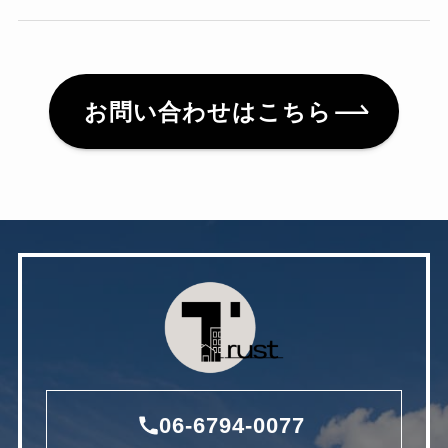
お問い合わせはこちら
06-6794-0077