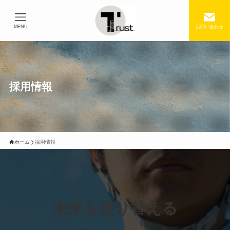
MENU
お問い合わせ
採用情報
ホーム
採用情報
未来を塗り替える