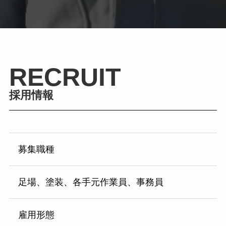
RECRUIT
採用情報
募集職種
足場、塗装、各手元作業員、事務員
雇用形態