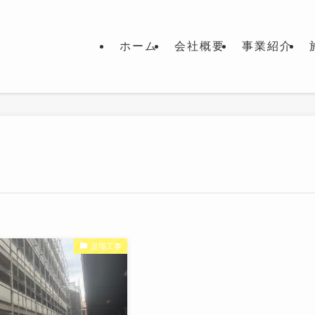
ホーム
会社概要
事業紹介
足場工事