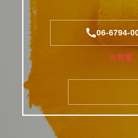
06-6794-0
※営業