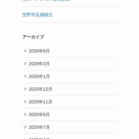
交野市足場組立
アーカイブ
2026年6月
2026年3月
2026年1月
2025年12月
2025年11月
2025年8月
2025年7月