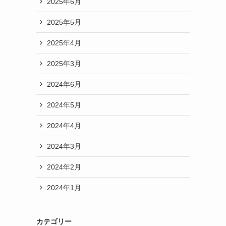
2025年6月
2025年5月
2025年4月
2025年3月
2024年6月
2024年5月
2024年4月
2024年3月
2024年2月
2024年1月
カテゴリー