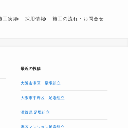
施工実績
採用情報
施工の流れ・お問合せ
最近の投稿
大阪市港区 足場組立
大阪市平野区 足場組立
滋賀県 足場組立
港区マンション足場組立